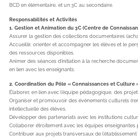
BCD en élémentaire, et un 3C au secondaire.
Responsabilités et Activités
1. Gestion et Animation du 3C (Centre de Connaissan
Assurer la gestion des collections documentaires (achat
Accueillir, orienter et accompagner les élèves et le pers
des ressources disponibles.
Animer des séances d’initiation à la recherche docume
en lien avec les enseignants.
2. Coordination du Pôle « Connaissances et Culture 
Élaborer, en lien avec l’équipe pédagogique, des projets 
Organiser et promouvoir des événements culturels (renc
intellectuelle des élèves.
Développer des partenariats avec les institutions culture
Collaborer étroitement avec les équipes enseignantes 
Contribuer aux projets transversaux de l’établissement 