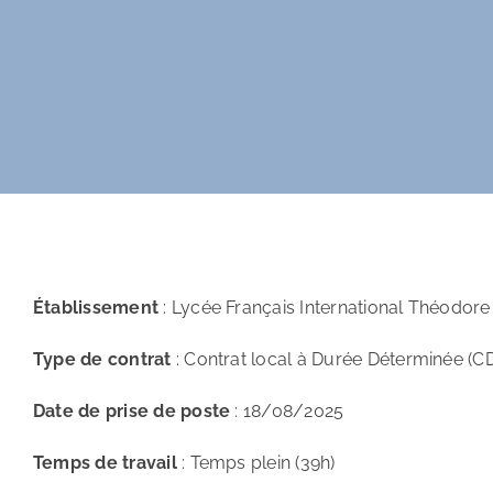
Établissement
: Lycée Français International Théodor
Type de contrat
: Contrat local à Durée Déterminée (C
Date de prise de poste
: 18/08/2025
Temps de travail
: Temps plein (39h)